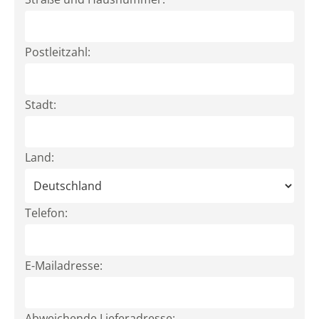
Postleitzahl:
Stadt:
Land:
Telefon:
E-Mailadresse:
Abweichende Lieferadresse: