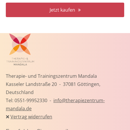
Jetzt kaufen
Therapie- und Trainingszentrum Mandala
Kasseler Landstraße 20 - 37081 Göttingen,
Deutschland
Tel: 0551-99952330 -
info@therapiezentrum-
mandala.de
❌
Vertrag widerrufen