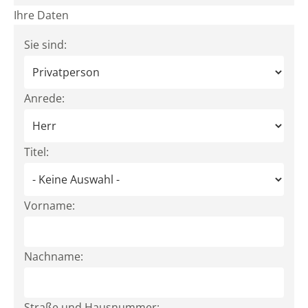
Ihre Daten
Sie sind:
Anrede:
Titel:
Vorname:
Nachname:
Straße und Hausnummer: