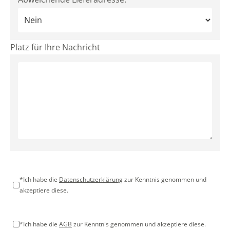
Platz für Ihre Nachricht
*Ich habe die
Datenschutzerklärung
zur Kenntnis genommen und
akzeptiere diese.
*Ich habe die
AGB
zur Kenntnis genommen und akzeptiere diese.